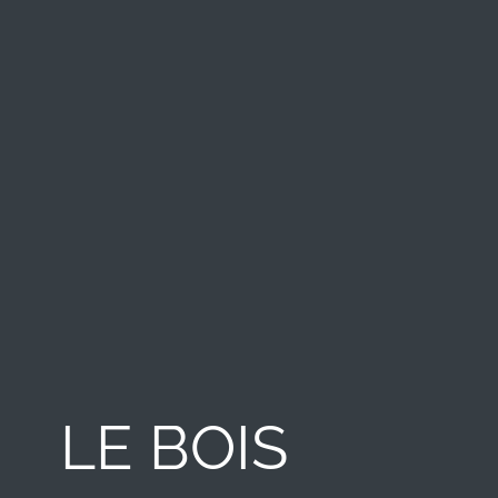
LE BOIS