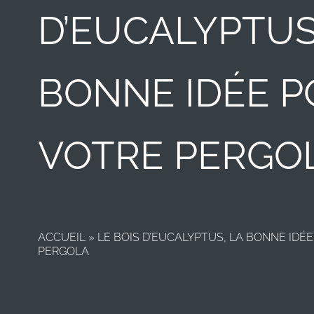
D’EUCALYPTUS
BONNE IDÉE 
VOTRE PERGO
ACCUEIL
»
LE BOIS D’EUCALYPTUS, LA BONNE IDÉ
PERGOLA