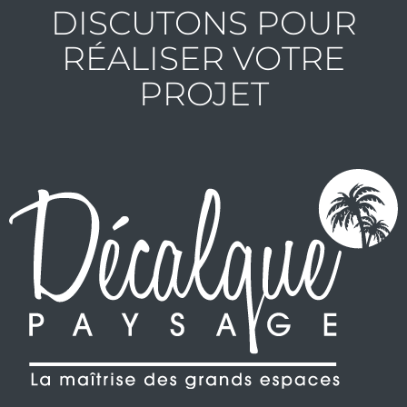
DISCUTONS POUR
RÉALISER VOTRE
PROJET