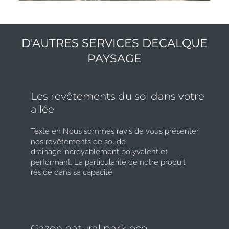
D'AUTRES SERVICES DECALQUE
PAYSAGE
Les revêtements du sol dans votre
allée
Texte en Nous sommes ravis de vous présenter
nos revêtements de sol de
drainage incroyablement polyvalent et
performant. La particularité de notre produit
réside dans sa capacité
Gazon natural park eco