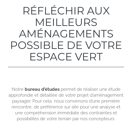
RÉFLÉCHIR AUX
MEILLEURS
AMÉNAGEMENTS
POSSIBLE DE VOTRE
ESPACE VERT
Notre
bureau d’études
permet de réaliser une étude
approfondie et détaillée de votre projet d’aménagement
paysager. Pour cela, nous convenons d’une première
rencontre, de préférence sur site pour une analyse et
une compréhension immédiate des contraintes et
possibilités de votre terrain par nos concepteurs.