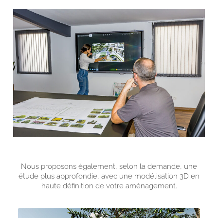
Nous proposons également, selon la demande, une
étude plus approfondie, avec une modélisation 3D en
haute définition de votre aménagement.