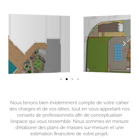
Nous tenons bien évidemment compte de votre cahier
des charges et de vos idées, tout en vous apportant nos
conseils de professionnels afin de conceptualiser
l’espace qui vous ressemble. Nous sommes en mesure
d’élaborer des plans de masses sur-mesure et une
estimation financière de votre projet.