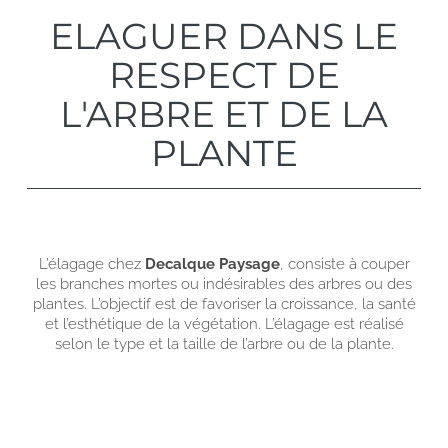
ELAGUER DANS LE
RESPECT DE
L'ARBRE ET DE LA
PLANTE
L’élagage chez
Decalque Paysage
, consiste à couper
les branches mortes ou indésirables des arbres ou des
plantes. L’objectif est de favoriser la croissance, la santé
et l’esthétique de la végétation. L’élagage est réalisé
selon le type et la taille de l’arbre ou de la plante.