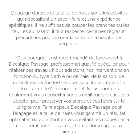
L’élagage d’arbres et la taille de haies sont des activités
qui nécessitent un savoir-faire et une expérience
spécifiques. Il ne suffit pas de couper les branches ou les
feuilles au hasard, il faut respecter certaines règles et
précautions pour assurer la santé et la beauté des
végétaux.
C’est pourquoi il est recommandé de faire appel à
Decalque Paysage, professionnel qualifié et équipé pour
réaliser ces travaux. Nous adaptons nos interventions en
fonction du type d’arbre ou de haie, de la saison, de
l’objectif recherché (esthétique, sécurité, entretien…) et
du respect de l’environnement. Nous pourrons
également vous conseiller sur les meilleures pratiques à
adopter pour préserver vos arbres et vos haies sur le
long terme. Faire appel à Decalque Paysage pour
l’élagage et la taille de haies vous garantit un résultat
optimal et durable, tout en vous évitant les risques liés à
ces opérations (blessures, chutes, dommages aux
biens…).