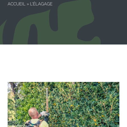
ACCUEIL
»
L’ÉLAGAGE