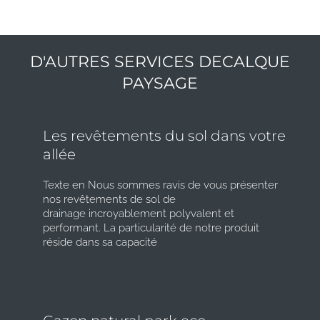
D'AUTRES SERVICES DECALQUE
PAYSAGE
Les revêtements du sol dans votre
allée
Texte en Nous sommes ravis de vous présenter
nos revêtements de sol de
drainage incroyablement polyvalent et
performant. La particularité de notre produit
réside dans sa capacité