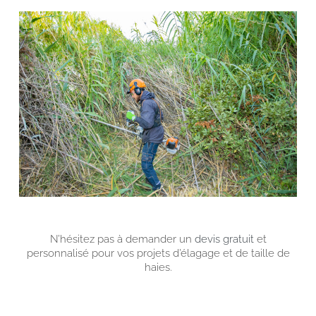
N’hésitez pas à demander un
devis gratuit
et
personnalisé pour vos projets d’élagage et de taille de
haies.