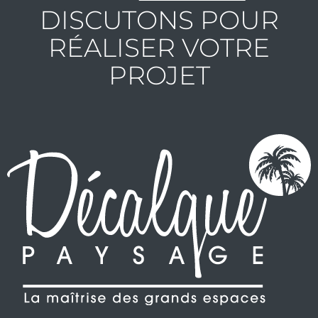
DISCUTONS POUR
RÉALISER VOTRE
PROJET