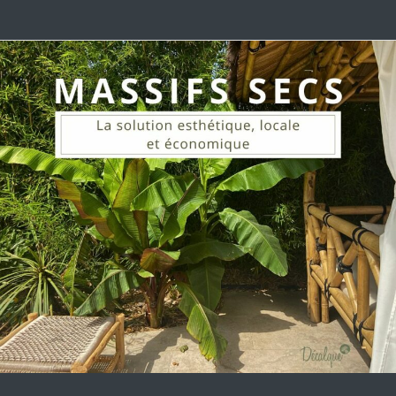
Massifs
secs