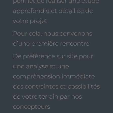
permet de réaliser une étude
approfondie et détaillée de
votre projet.
Pour cela, nous convenons
d’une première rencontre
De préférence sur site pour
une analyse et une
compréhension immédiate
des contraintes et possibilités
de votre terrain par nos
concepteurs