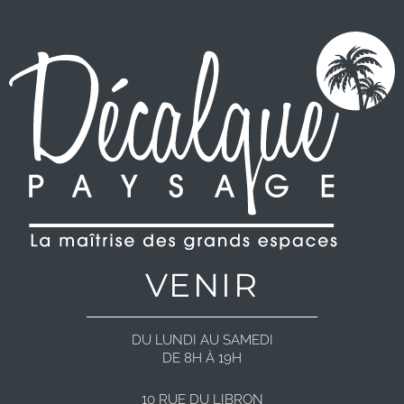
VENIR
DU LUNDI AU SAMEDI
DE 8H À 19H
10 RUE DU LIBRON