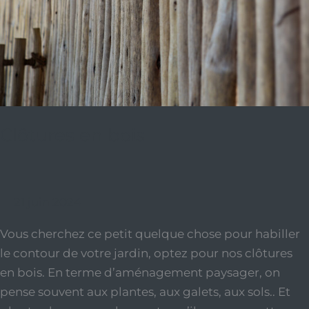
Clôtures en bois
21 juin 2024
Vous cherchez ce petit quelque chose pour habiller
le contour de votre jardin, optez pour nos clôtures
en bois. En terme d’aménagement paysager, on
pense souvent aux plantes, aux galets, aux sols.. Et