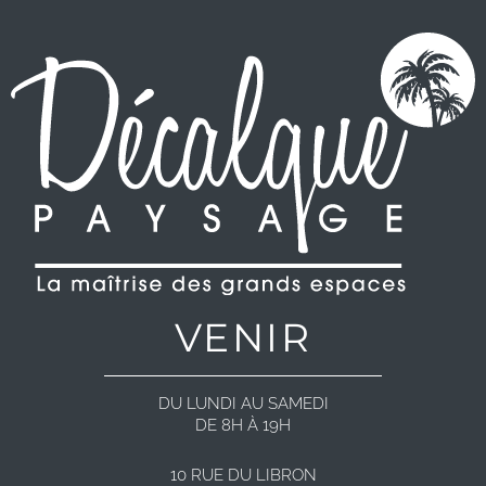
VENIR
DU LUNDI AU SAMEDI
DE 8H À 19H
10 RUE DU LIBRON