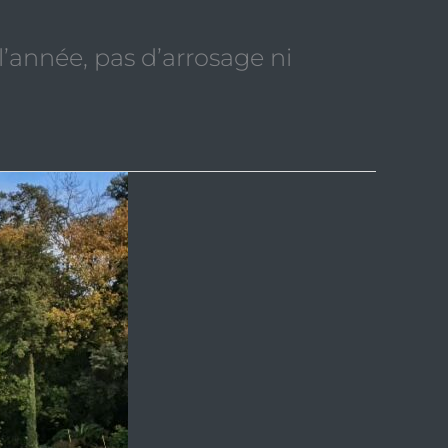
l’année, pas d’arrosage ni