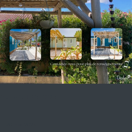
Structures bois
20 mai 2024