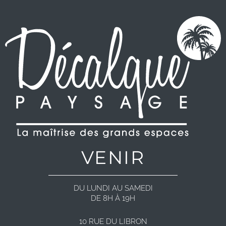
VENIR
DU LUNDI AU SAMEDI
DE 8H À 19H
10 RUE DU LIBRON