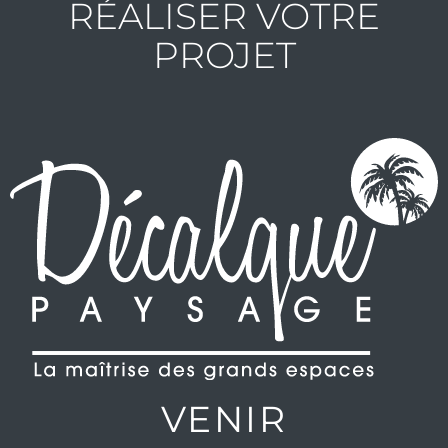
RÉALISER VOTRE
PROJET
VENIR