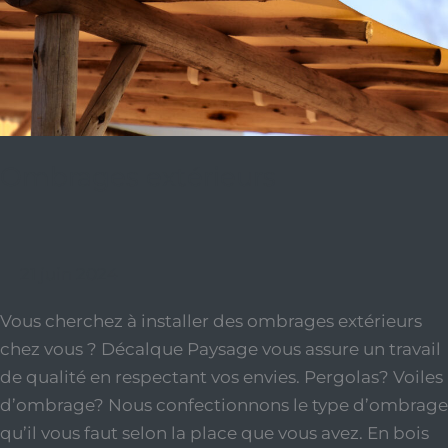
Ombrages extérieurs
21 juin 2024
Vous cherchez à installer des ombrages extérieurs
chez vous ? Décalque Paysage vous assure un travail
de qualité en respectant vos envies. Pergolas? Voiles
d’ombrage? Nous confectionnons le type d’ombrage
qu’il vous faut selon la place que vous avez. En bois