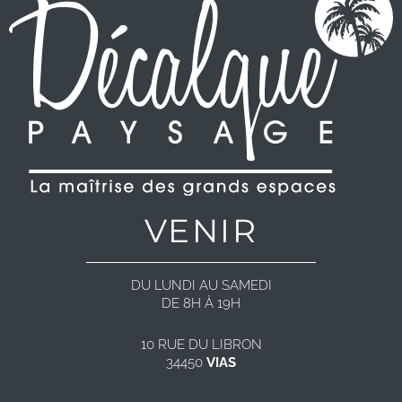
VENIR
DU LUNDI AU SAMEDI
DE 8H À 19H
10 RUE DU LIBRON
34450
VIAS