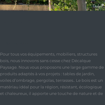
Structures bois
20 mai 2024
Pour tous vos équipements, mobiliers, structures
bois, nous innovons sans cesse chez Décalque
Paysage. Nous vous proposons une large gamme de
produits adaptés à vos projets : tables de jardin,
voiles d’ombrage, pergolas, terrasses.. Le bois est un
matériau idéal pour la région, résistant, écologique
et chaleureux, il apporte une touche de nature et de