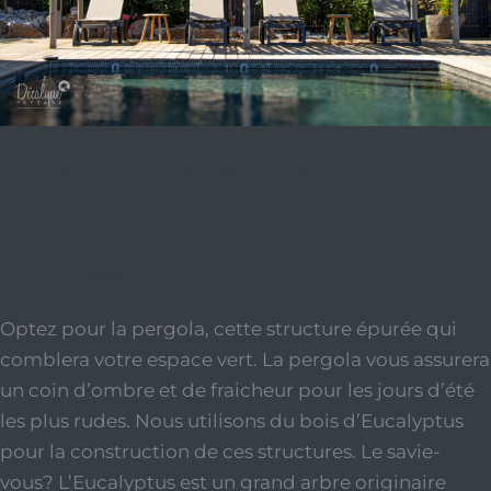
Optez pour la pergola
21 juin 2024
Optez pour la pergola, cette structure épurée qui
comblera votre espace vert. La pergola vous assurera
un coin d’ombre et de fraicheur pour les jours d’été
les plus rudes. Nous utilisons du bois d’Eucalyptus
pour la construction de ces structures. Le savie-
vous? L’Eucalyptus est un grand arbre originaire