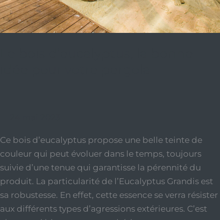
Le bois d’eucalyptus, la bonne
idée pour votre pergola
24 mai 2023
Ce bois d’eucalyptus propose une belle teinte de
couleur qui peut évoluer dans le temps, toujours
suivie d’une tenue qui garantisse la pérennité du
produit. La particularité de l’Eucalyptus Grandis est
sa robustesse. En effet, cette essence se verra résister
aux différents types d’agressions extérieures. C’est