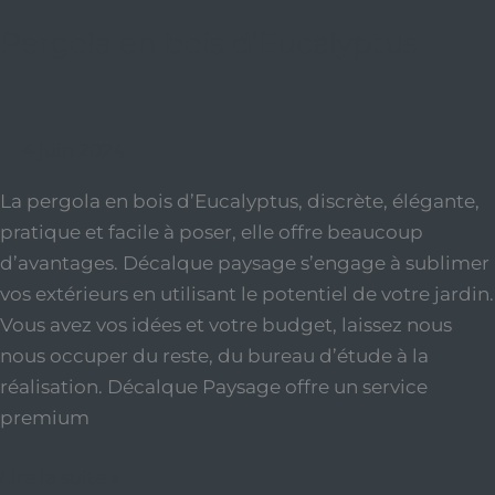
Pergola en bois d’Eucalyptus
4 juin 2024
La pergola en bois d’Eucalyptus, discrète, élégante,
pratique et facile à poser, elle offre beaucoup
d’avantages. Décalque paysage s’engage à sublimer
vos extérieurs en utilisant le potentiel de votre jardin.
Vous avez vos idées et votre budget, laissez nous
nous occuper du reste, du bureau d’étude à la
réalisation. Décalque Paysage offre un service
premium
Lire la suite »